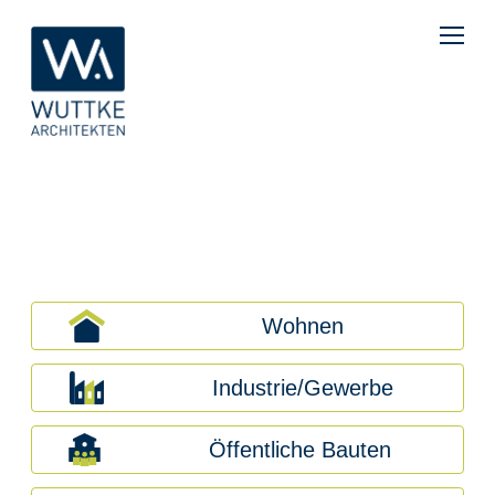
Wohnen
Industrie/Gewerbe
Öffentliche Bauten