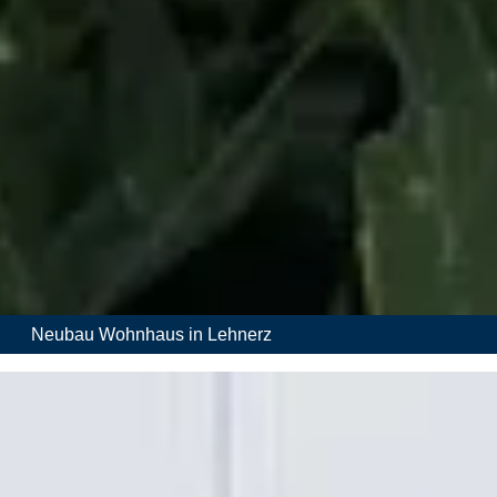
Neubau Wohnhaus in Lehnerz