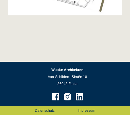
Wuttke Architekten
Von-Schildeck-Straße 10
36043 Fulda
Datenschutz
Impressum