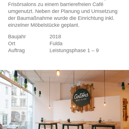
Frisörsalons zu einem barrierefreien Café
umgenutzt. Neben der Planung und Umsetzung
der Baumaßnahme wurde die Einrichtung inkl.
einzelner Möbelstücke geplant.
Baujahr
2018
Ort
Fulda
Auftrag
Leistungsphase 1 – 9