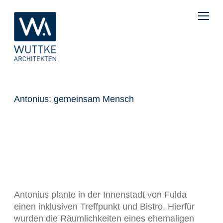
Antonius: gemeinsam Mensch
Antonius plante in der Innenstadt von Fulda
einen inklusiven Treffpunkt und Bistro. Hierfür
wurden die Räumlichkeiten eines ehemaligen