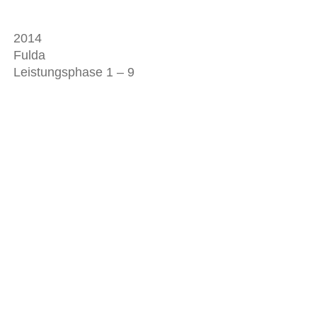
2014
Fulda
Leistungsphase 1 – 9