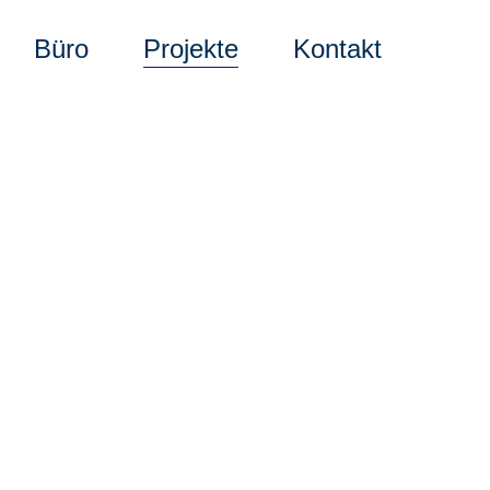
Büro
Projekte
Kontakt