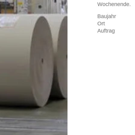
Wochenende.
Baujahr
Ort
Auftrag